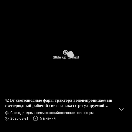
42 Вт светодиодные фары трактора водонепроницаемый
светодиодный рабочий свет на заказ с регулируемой
вращающейся базой
Светодиодные сельскохозяйственные светофоры
2025-08-21
5 мнения