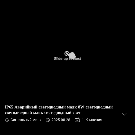
IP65 Аварийный светодиодный маяк 8W светодиодный
светодиодный маяк светодиодный свет
Сигнальный маяк
2025-08-28
119 мнения