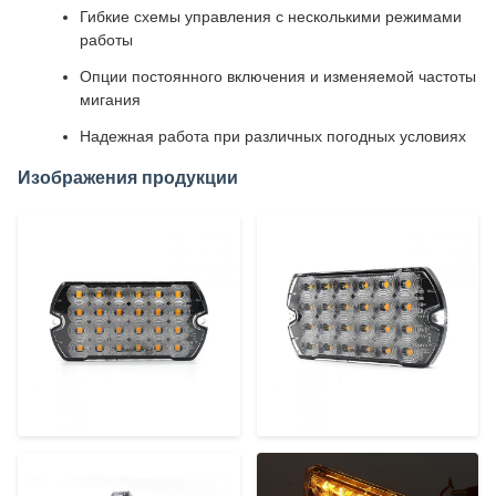
Гибкие схемы управления с несколькими режимами
работы
Опции постоянного включения и изменяемой частоты
мигания
Надежная работа при различных погодных условиях
Изображения продукции