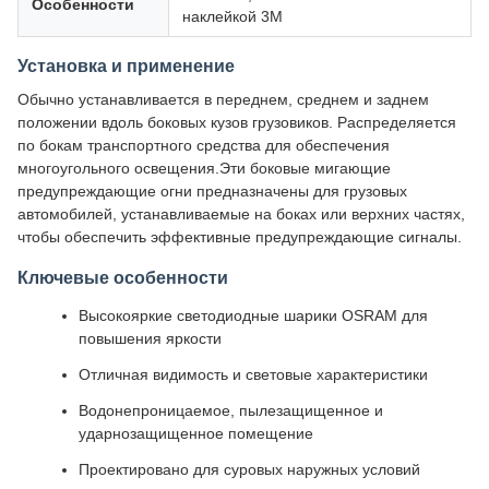
Особенности
наклейкой 3M
Установка и применение
Обычно устанавливается в переднем, среднем и заднем
положении вдоль боковых кузов грузовиков. Распределяется
по бокам транспортного средства для обеспечения
многоугольного освещения.Эти боковые мигающие
предупреждающие огни предназначены для грузовых
автомобилей, устанавливаемые на боках или верхних частях,
чтобы обеспечить эффективные предупреждающие сигналы.
Ключевые особенности
Высокояркие светодиодные шарики OSRAM для
повышения яркости
Отличная видимость и световые характеристики
Водонепроницаемое, пылезащищенное и
ударнозащищенное помещение
Проектировано для суровых наружных условий