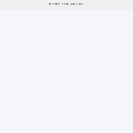
права защищены.