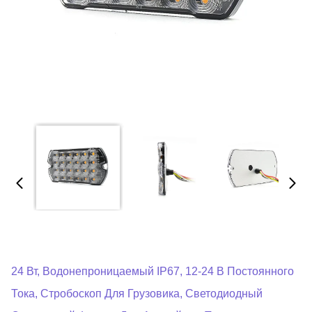
24 Вт, Водонепроницаемый IP67, 12-24 В Постоянного
Тока, Стробоскоп Для Грузовика, Светодиодный