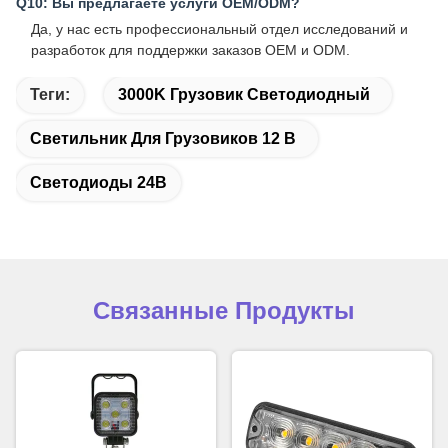
Q10: Вы предлагаете услуги OEM/ODM?
Да, у нас есть профессиональный отдел исследований и
разработок для поддержки заказов OEM и ODM.
Теги:
3000K Грузовик Светодиодный
Светильник Для Грузовиков 12 В
Светодиоды 24В
Связанные Продукты