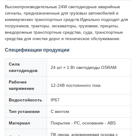
Высокопроизводительные 24W светодиодные аварийные
сигналы, предназначенные для грузовых автомобилей и
коммерческих транспортных средств.Идеально подходит для
погрузчиков, тракторы, экскаваторы, грузовики, прицепы,
внедорожные транспортные средства, суда, транспортные
средства для очистки дорог и техническое обслуживание.
Спецификации продукции
Сила
24 шт × 1 Вт светодиоды OSRAM
светодиодов
Рабочее
12-24В постоянного тока
напряжение
Водостойкость
IP67
Тип установки
С винтом
Материал
Покрытие - PC, основание - ABS
ПК линза, алюминиевая основа с