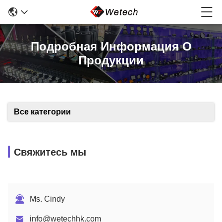
Подробная Информация О
Продукции
Все категории
Свяжитесь мы
Ms. Cindy
info@wetechhk.com