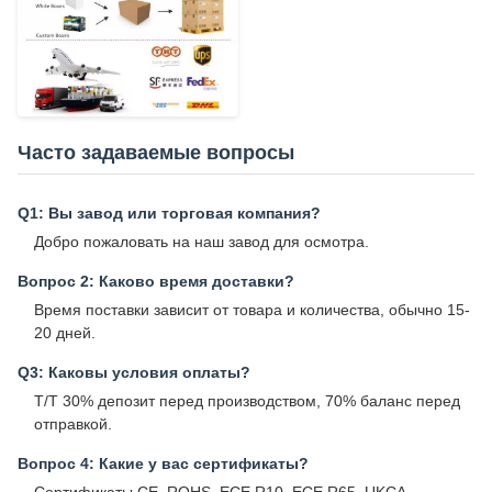
Часто задаваемые вопросы
Q1: Вы завод или торговая компания?
Добро пожаловать на наш завод для осмотра.
Вопрос 2: Каково время доставки?
Время поставки зависит от товара и количества, обычно 15-
20 дней.
Q3: Каковы условия оплаты?
T/T 30% депозит перед производством, 70% баланс перед
отправкой.
Вопрос 4: Какие у вас сертификаты?