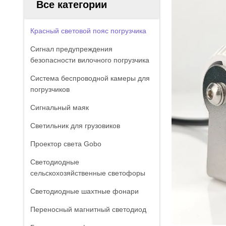
Все категории
Красный световой пояс погрузчика
Сигнал предупреждения
безопасности вилочного погрузчика
Система беспроводной камеры для
погрузчиков
Сигнальный маяк
Светильник для грузовиков
Проектор света Gobo
Светодиодные
сельскохозяйственные светофоры
Светодиодные шахтные фонари
Переносный магнитный светодиод